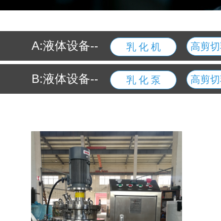
A:液体设备--
高剪切
乳 化 机
B:液体设备--
高剪切
乳 化 泵