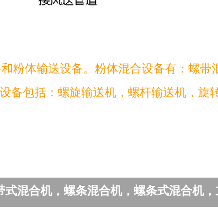
备和粉体输送设备。粉体混合设备有：螺带
设备包括：螺旋输送机，螺杆输送机，旋
带式混合机，螺条混合机，螺条式混合机，