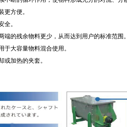
装更方便。
安全。
两端的残余物料更少，从而达到用户的标准范围
用于大容量物料混合使用。
却或加热的夹套。