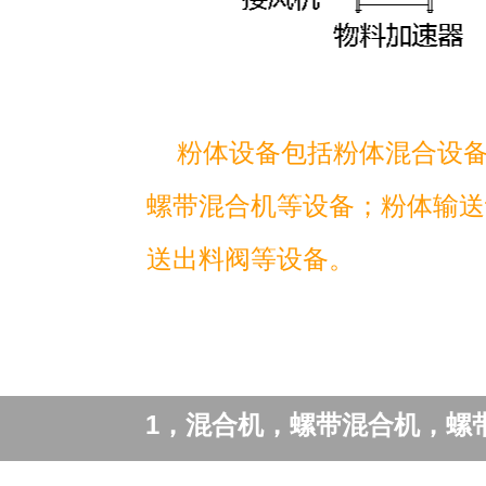
粉体设备包括粉体混合设
螺带混合机等设备；粉体输送
送出料阀等设备。
1，混合机，螺带混合机，螺