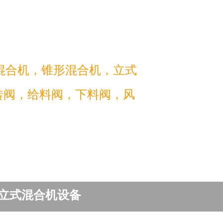
混合机，锥形混合机，立式
转阀，给料阀，下料阀，风
立式混合机设备