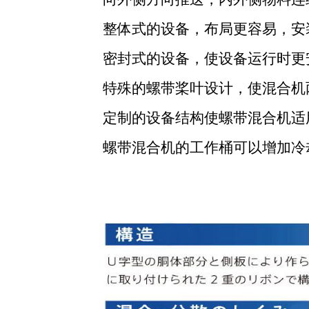
整体式的设备，布局更容易，安
密封式的设备，使设备运行时更
特殊的螺带桨叶设计，使混合机
定制的设备结构使螺带混合机适
螺带混合机的工作桶可以增加冷