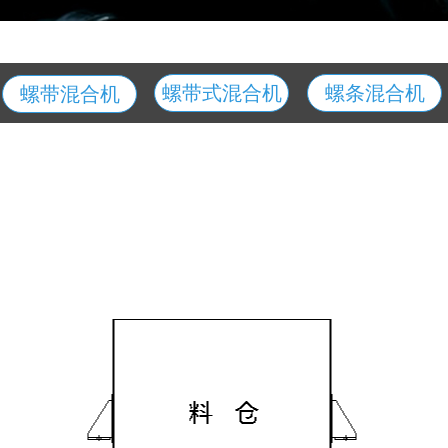
螺带式混合机
螺条混合机
螺带混合机