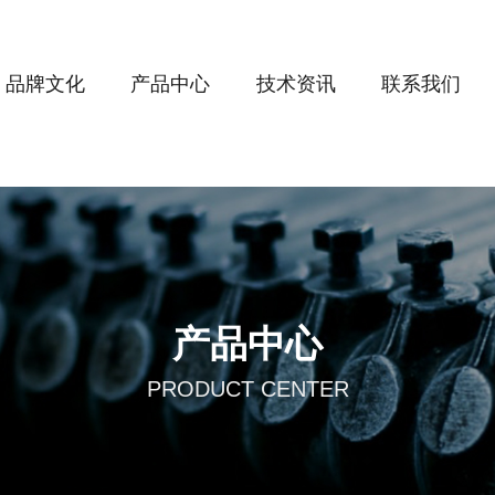
品牌文化
产品中心
技术资讯
联系我们
产品中心
PRODUCT CENTER