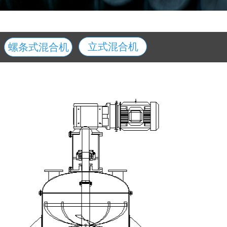
立式混合机
螺条式混合机