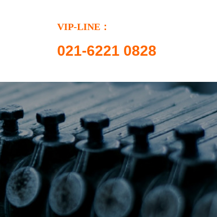
VIP-LINE：
021-6221 0828