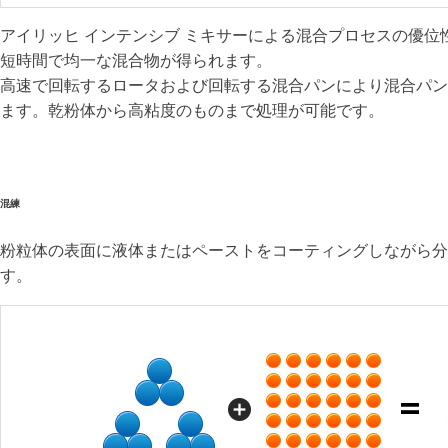
アイリッヒ インテンシブ ミキサーによる混合プロセスの優位
短時間で均一な混合物が得られます。
高速で回転するロータおよび回転する混合パンにより混合パン
ます。乾粉体から高粘度のものまで処理が可能です。
混練
粉粒体の表面に液体またはペーストをコーティングしながら分
す。