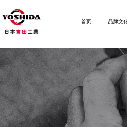
首页
品牌文