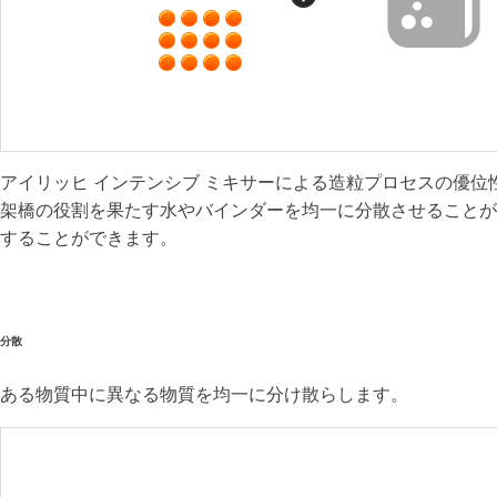
アイリッヒ インテンシブ ミキサーによる造粒プロセスの優位
架橋の役割を果たす水やバインダーを均一に分散させることが
することができます。
分散
ある物質中に異なる物質を均一に分け散らします。