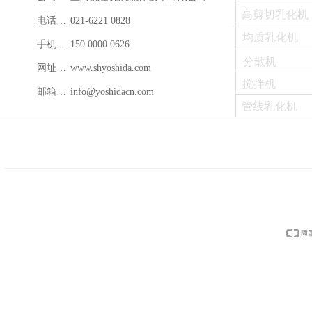
高剪切乳化机
电话：021-88888888
021-6221 0828
均质乳化机
手机：150 0000 0626
150 0000 0626
分散机
网址：www.shyoshida.com
www.shyoshida.com
搅拌机
邮箱：info@shyoshida.com
info@yoshidacn.com
管线乳化机