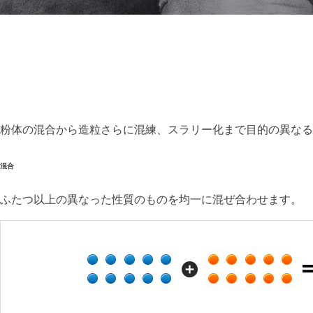
粉体の混合から造粒さらに混練、スラリー化まで目的の異なる
混合
ふたつ以上の異なった性質のものを均一に混ぜ合わせます。