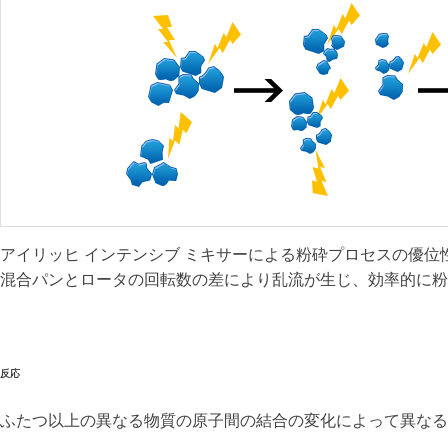
アイリッヒ インテンシブ ミキサーによる粉砕プロセスの優位
混合パンとロータの回転数の差により乱流が生じ、効率的に粉
反応
ふたつ以上の異なる物質の原子間の結合の変化によって異なる