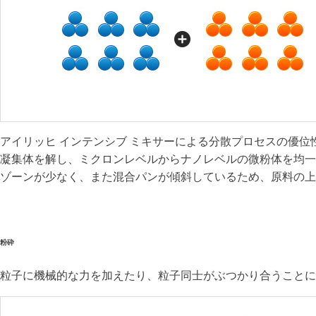
アイリッヒ インテンシブ ミキサーによる分散プロセスの優位
凝集体を解し、ミクロンレベルからナノレベルの微粉体を均一
ゾーンが少なく、また混合パンが傾斜しているため、原料の上
粉砕
粒子に機械的な力を加えたり、粒子同士がぶつかり合うことに