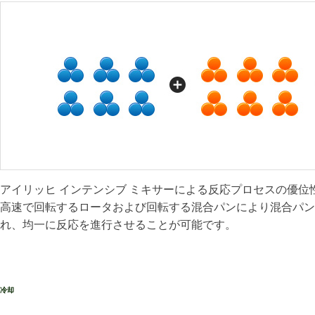
アイリッヒ インテンシブ ミキサーによる反応プロセスの優位
高速で回転するロータおよび回転する混合パンにより混合パン
れ、均一に反応を進行させることが可能です。
冷却