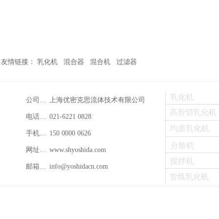
友情链接： 乳化机 混合器 混合机 过滤器
乳化机
公司名称：
上海优密克思流体技术有限公司
高剪切乳化机
电话：021-88888888
021-6221 0828
均质乳化机
手机：150 0000 0626
150 0000 0626
分散机
网址：www.shyoshida.com
www.shyoshida.com
搅拌机
邮箱：info@shyoshida.com
info@yoshidacn.com
管线乳化机