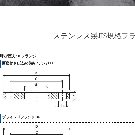
ステンレス製JIS規格フ
呼び圧力5Kフランジ
面座付さし込み溶接フランジ FF
ブラインドフランジ BF