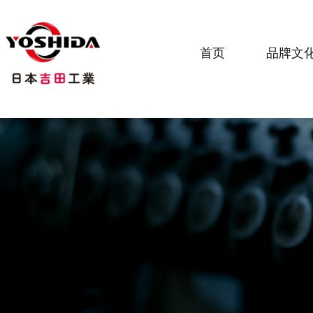
首页
品牌文