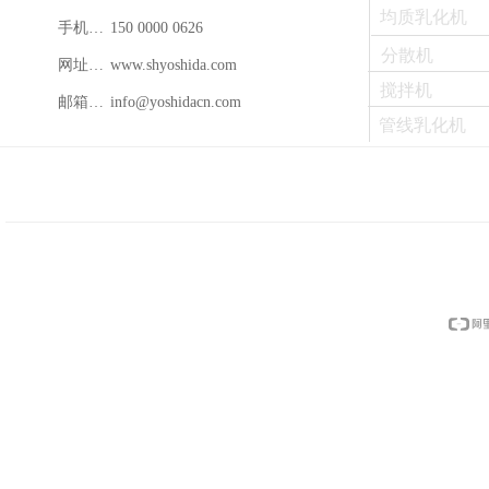
均质乳化机
手机：150 0000 0626
150 0000 0626
分散机
网址：www.shyoshida.com
www.shyoshida.com
搅拌机
邮箱：info@shyoshida.com
info@yoshidacn.com
管线乳化机