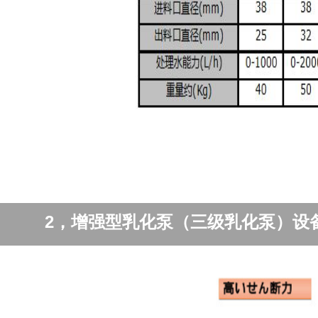
2，增强型乳化泵（三级乳化泵）设