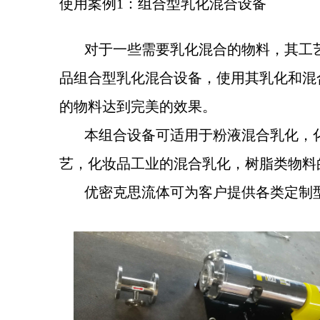
使用案例1：组合型乳化混合设备
对于一些需要乳化混合的物料，其工艺
品组合型乳化混合设备，使用其乳化和混
的物料达到完美的效果。
本组合设备可适用于粉液混合乳化，化
艺，化妆品工业的混合乳化，树脂类物料
优密克思流体可为客户提供各类定制型