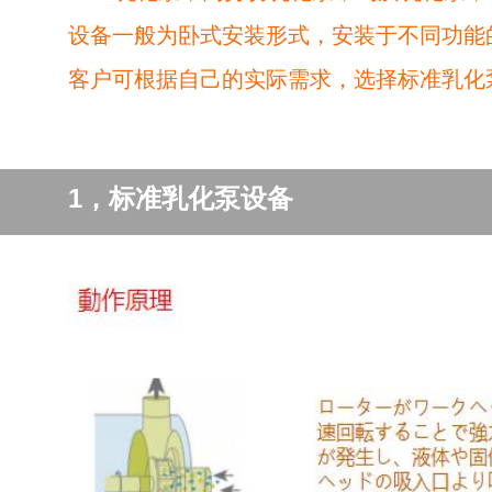
设备一般为卧式安装形式，安装于不同功能
客户可根据自己的实际需求，选择标准乳化
1，标准乳化泵设备